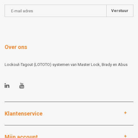
Verstuur
Over ons
Lockout-Tagout (LOTOTO) systemen van Master Lock, Brady en Abus
Klantenservice
Mijn account