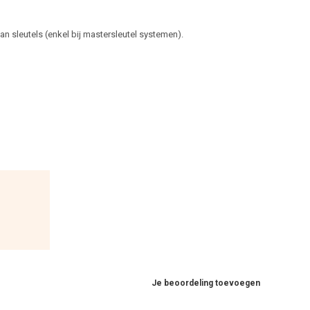
 sleutels (enkel bij mastersleutel systemen).
Je beoordeling toevoegen