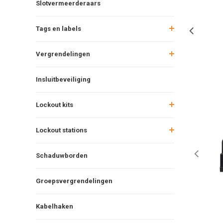
Slotvermeerderaars
Tags en labels
Vergrendelingen
Insluitbeveiliging
Lockout kits
Lockout stations
Schaduwborden
Groepsvergrendelingen
Kabelhaken