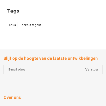
Tags
abus
lockout tagout
Blijf op de hoogte van de laatste ontwikkelingen
Verstuur
Over ons