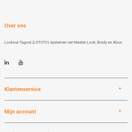
Over ons
Lockout-Tagout (LOTOTO) systemen van Master Lock, Brady en Abus
Klantenservice
Mijn account