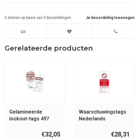
0
sterren op basis van
0
beoordelingen
Je beoordeling toevoegen
Gerelateerde producten
Gelamineerde
Waarschuwingstags
lockout-tags 497
Nederlands
€32,05
€28,31