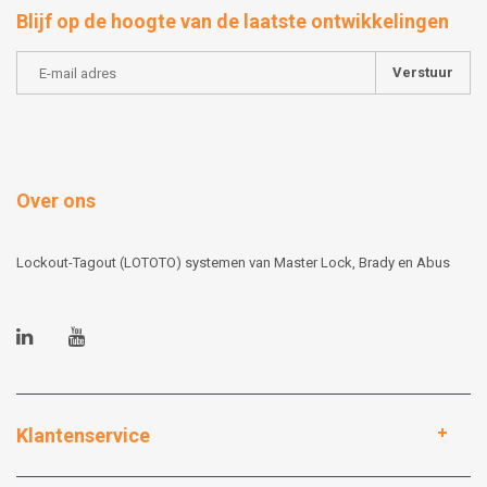
Blijf op de hoogte van de laatste ontwikkelingen
Verstuur
Over ons
Lockout-Tagout (LOTOTO) systemen van Master Lock, Brady en Abus
Klantenservice