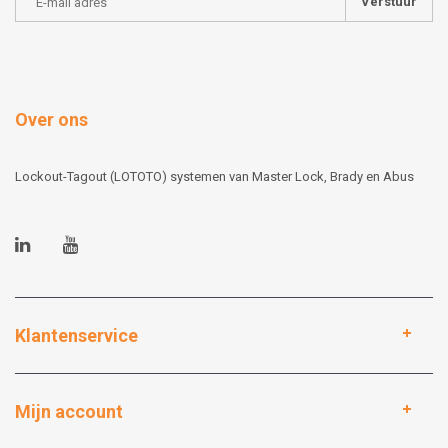
Verstuur
Over ons
Lockout-Tagout (LOTOTO) systemen van Master Lock, Brady en Abus
Klantenservice
Mijn account