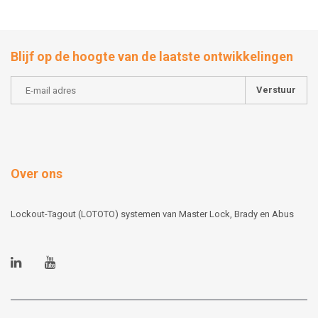
Blijf op de hoogte van de laatste ontwikkelingen
Verstuur
Over ons
Lockout-Tagout (LOTOTO) systemen van Master Lock, Brady en Abus