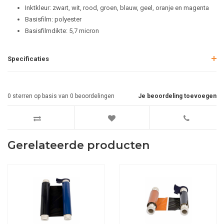
Inktkleur: zwart, wit, rood, groen, blauw, geel, oranje en magenta
Basisfilm: polyester
Basisfilmdikte: 5,7 micron
Specificaties
0
sterren op basis van
0
beoordelingen
Je beoordeling toevoegen
Gerelateerde producten