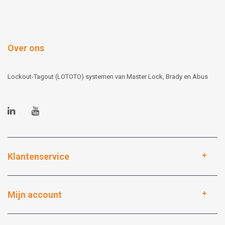
Over ons
Lockout-Tagout (LOTOTO) systemen van Master Lock, Brady en Abus
Klantenservice
Mijn account