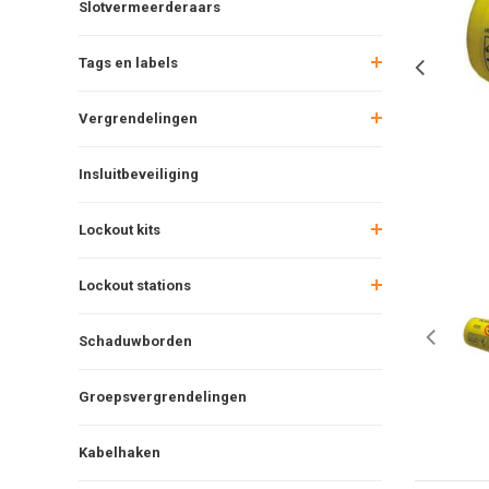
Slotvermeerderaars
Tags en labels
Vergrendelingen
Insluitbeveiliging
Lockout kits
Lockout stations
Schaduwborden
Groepsvergrendelingen
Kabelhaken