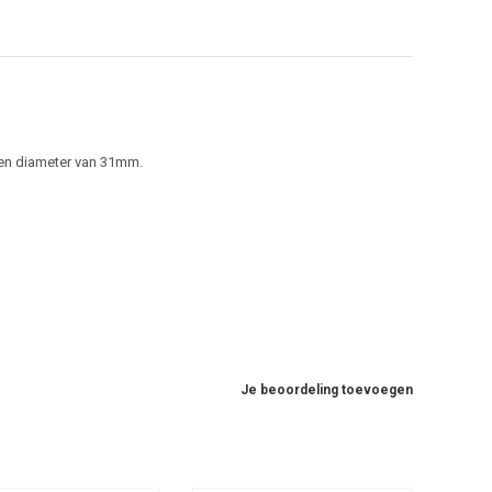
een diameter van 31mm.
Je beoordeling toevoegen