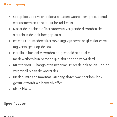
Beschrijving
Group lock box voor lockout situaties waarbij een groot aantal
werknemers en apparatuur betrokken is.
Nadat de machine of het proces is vergrendeld, worden de
sleutels in de lock box geplaatst.
Iedere LOTO medewerker bevestigt zijn persoonlijke slot en/of
tag vervolgens op de box.
Installatie kan enkel worden ontgrendeld nadat alle
medewerkers hun persoonlijke slot hebben verwijderd.
Ruimte voor 13 hangsloten (waarvan 12 op de deksel en 1 op de
vergrendllip aan de voorzijde).
Biedt ruimte aan maximaal 40 hangsloten wanneer lock box
gebruikt wordt als bewaarkoffer.
Kleur: blauw.
Specificaties
Video