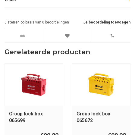
0
sterren op basis van
0
beoordelingen
Je beoordeling toevoegen
Gerelateerde producten
Group lock box
Group lock box
065699
065672