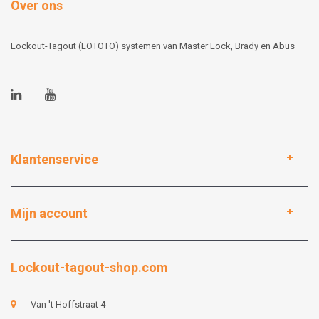
Over ons
Lockout-Tagout (LOTOTO) systemen van Master Lock, Brady en Abus
Klantenservice
Mijn account
Lockout-tagout-shop.com
Van 't Hoffstraat 4