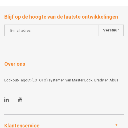
Blijf op de hoogte van de laatste ontwikkelingen
Verstuur
Over ons
Lockout-Tagout (LOTOTO) systemen van Master Lock, Brady en Abus
Klantenservice