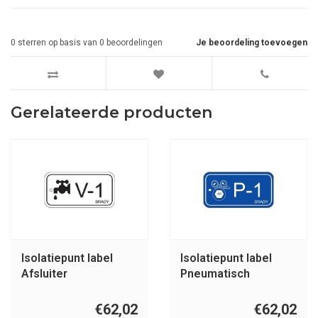
0
sterren op basis van
0
beoordelingen
Je beoordeling toevoegen
Gerelateerde producten
Isolatiepunt label
Isolatiepunt label
Afsluiter
Pneumatisch
€62,02
€62,02