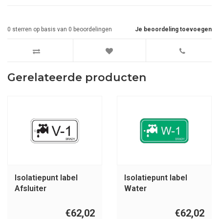
0
sterren op basis van
0
beoordelingen
Je beoordeling toevoegen
Gerelateerde producten
Isolatiepunt label
Isolatiepunt label
Afsluiter
Water
€62,02
€62,02