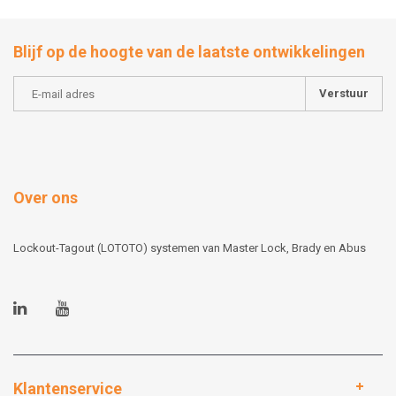
Blijf op de hoogte van de laatste ontwikkelingen
Verstuur
Over ons
Lockout-Tagout (LOTOTO) systemen van Master Lock, Brady en Abus
Klantenservice