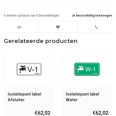
0
sterren op basis van
0
beoordelingen
Je beoordeling toevoegen
Gerelateerde producten
Isolatiepunt label
Isolatiepunt label
Afsluiter
Water
€62,02
€62,02