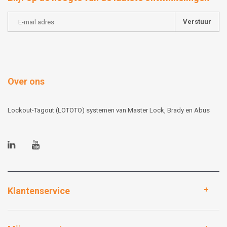
Verstuur
Over ons
Lockout-Tagout (LOTOTO) systemen van Master Lock, Brady en Abus
Klantenservice