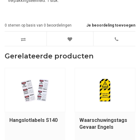
Verpakkingseenheid: 1 stuk.
0
sterren op basis van
0
beoordelingen
Je beoordeling toevoegen
Gerelateerde producten
Hangslotlabels S140
Waarschuwingstags
Gevaar Engels