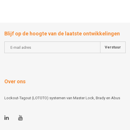
Blijf op de hoogte van de laatste ontwikkelingen
Verstuur
Over ons
Lockout-Tagout (LOTOTO) systemen van Master Lock, Brady en Abus