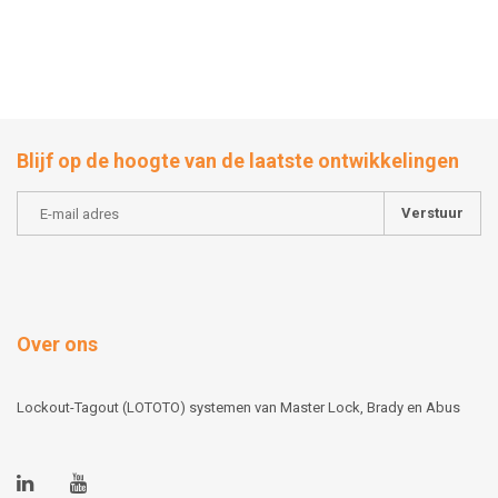
Blijf op de hoogte van de laatste ontwikkelingen
Verstuur
Over ons
Lockout-Tagout (LOTOTO) systemen van Master Lock, Brady en Abus