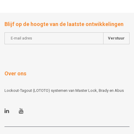
Blijf op de hoogte van de laatste ontwikkelingen
Verstuur
Over ons
Lockout-Tagout (LOTOTO) systemen van Master Lock, Brady en Abus