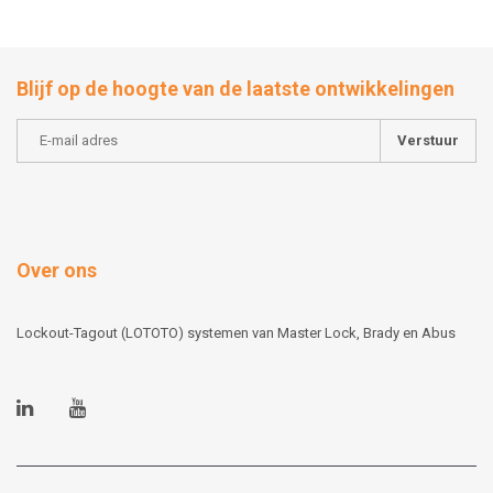
Blijf op de hoogte van de laatste ontwikkelingen
Verstuur
Over ons
Lockout-Tagout (LOTOTO) systemen van Master Lock, Brady en Abus