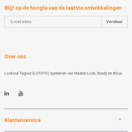
Blijf op de hoogte van de laatste ontwikkelingen
Verstuur
Over ons
Lockout-Tagout (LOTOTO) systemen van Master Lock, Brady en Abus
Klantenservice