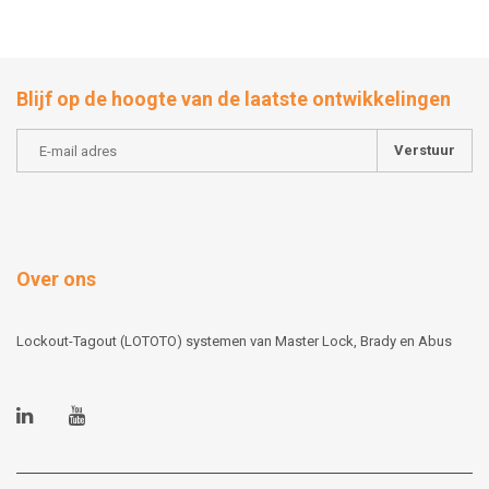
Blijf op de hoogte van de laatste ontwikkelingen
Verstuur
Over ons
Lockout-Tagout (LOTOTO) systemen van Master Lock, Brady en Abus