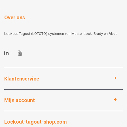
Over ons
Lockout-Tagout (LOTOTO) systemen van Master Lock, Brady en Abus
Klantenservice
Mijn account
Lockout-tagout-shop.com