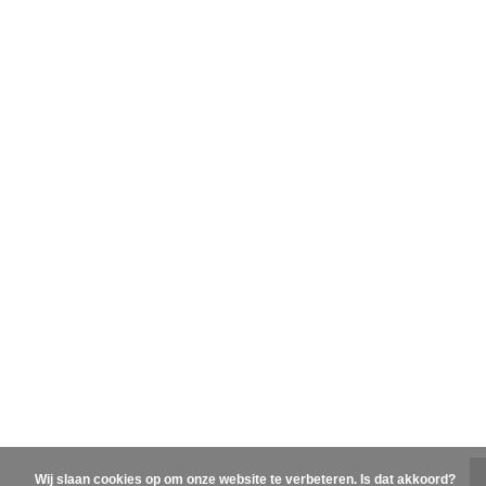
Wij slaan cookies op om onze website te verbeteren. Is dat akkoord?