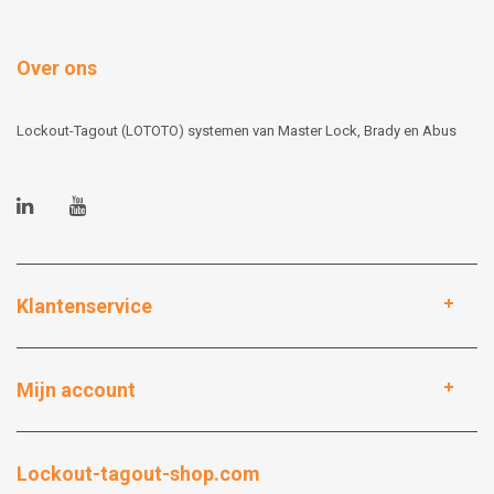
Over ons
Lockout-Tagout (LOTOTO) systemen van Master Lock, Brady en Abus
Klantenservice
Mijn account
Lockout-tagout-shop.com