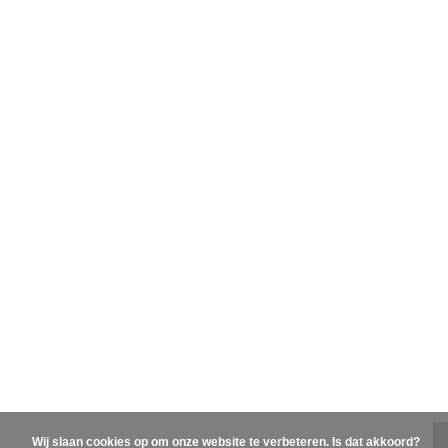
Wij slaan cookies op om onze website te verbeteren. Is dat akkoord?