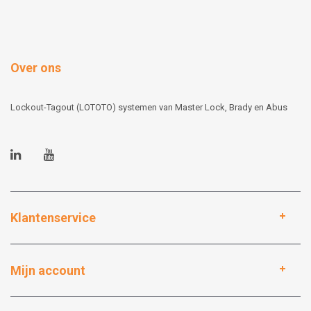
Over ons
Lockout-Tagout (LOTOTO) systemen van Master Lock, Brady en Abus
Klantenservice
Mijn account