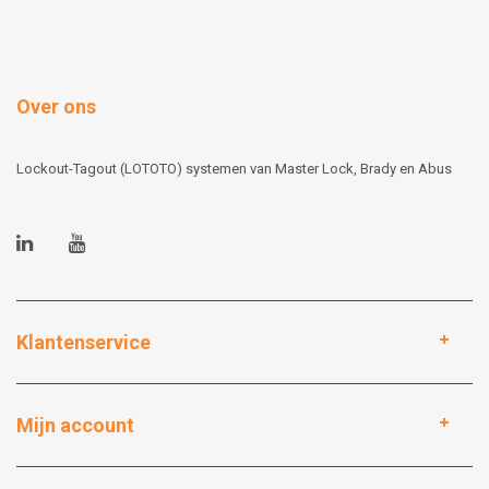
Over ons
Lockout-Tagout (LOTOTO) systemen van Master Lock, Brady en Abus
Klantenservice
Mijn account