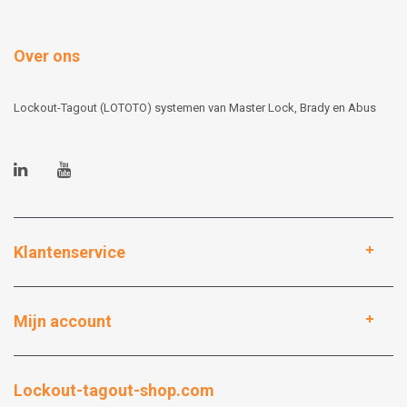
Over ons
Lockout-Tagout (LOTOTO) systemen van Master Lock, Brady en Abus
Klantenservice
Mijn account
Lockout-tagout-shop.com