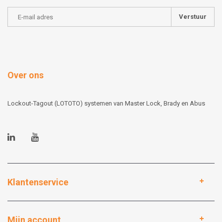
Verstuur
Over ons
Lockout-Tagout (LOTOTO) systemen van Master Lock, Brady en Abus
Klantenservice
Mijn account