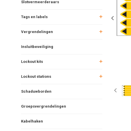
Slotvermeerderaars
Tags en labels
Vergrendelingen
Insluitbeveiliging
Lockout kits
Lockout stations
Schaduwborden
Groepsvergrendelingen
Kabelhaken