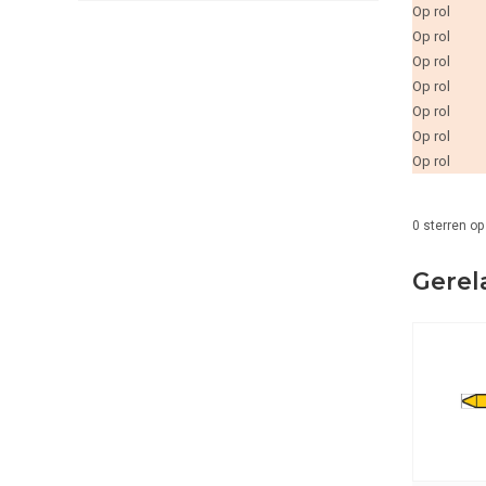
Op rol
Op rol
Op rol
Op rol
Op rol
Op rol
Op rol
0
sterren op
Gerel