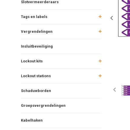
Slotvermeerderaars
Tags en labels
Vergrendelingen
Insluitbeveiliging
Lockout kits
Lockout stations
Schaduwborden
Groepsvergrendelingen
Kabelhaken