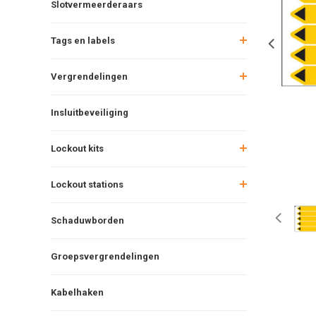
Slotvermeerderaars
Tags en labels
Vergrendelingen
Insluitbeveiliging
Lockout kits
Lockout stations
Schaduwborden
Groepsvergrendelingen
Kabelhaken