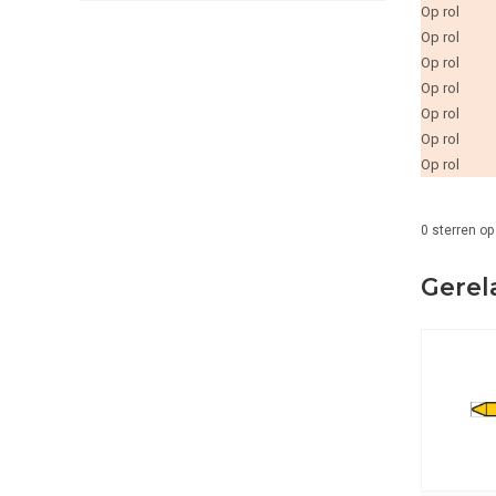
Op rol
Op rol
Op rol
Op rol
Op rol
Op rol
Op rol
0
sterren op
Gerel