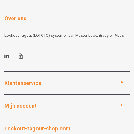
Over ons
Lockout-Tagout (LOTOTO) systemen van Master Lock, Brady en Abus
Klantenservice
Mijn account
Lockout-tagout-shop.com