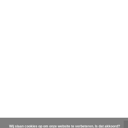
Wij slaan cookies op om onze website te verbeteren. Is dat akkoord?