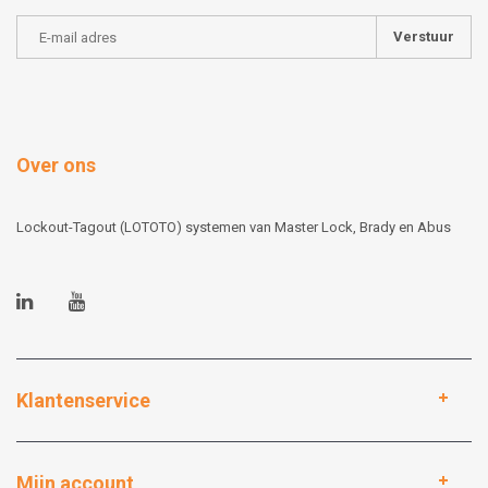
Verstuur
Over ons
Lockout-Tagout (LOTOTO) systemen van Master Lock, Brady en Abus
Klantenservice
Mijn account