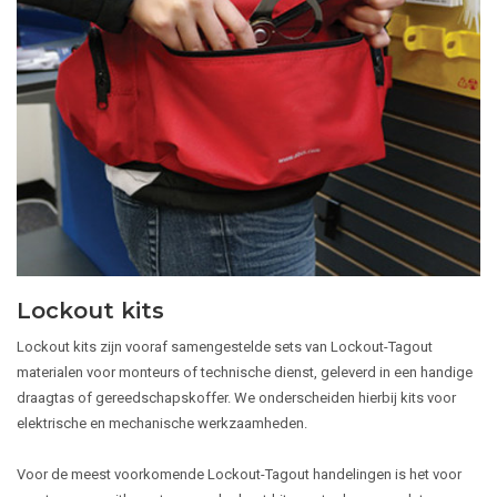
Lockout kits
Lockout kits zijn vooraf samengestelde sets van Lockout-Tagout
materialen voor monteurs of technische dienst, geleverd in een handige
draagtas of gereedschapskoffer. We onderscheiden hierbij kits voor
elektrische en mechanische werkzaamheden.
Voor de meest voorkomende Lockout-Tagout handelingen is het voor