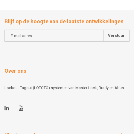
Blijf op de hoogte van de laatste ontwikkelingen
Verstuur
Over ons
Lockout-Tagout (LOTOTO) systemen van Master Lock, Brady en Abus