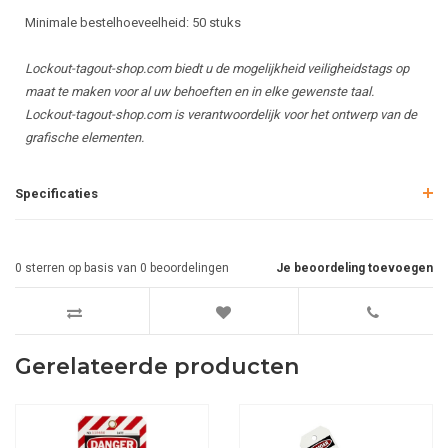
Minimale bestelhoeveelheid: 50 stuks
Lockout-tagout-shop.com biedt u de mogelijkheid veiligheidstags op
maat te maken voor al uw behoeften en in elke gewenste taal.
Lockout-tagout-shop.com is verantwoordelijk voor het ontwerp van de
grafische elementen.
Specificaties
0
sterren op basis van
0
beoordelingen
Je beoordeling toevoegen
Gerelateerde producten