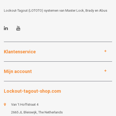
Lockout-Tagout (LOTOTO) systemen van Master Lock, Brady en Abus
Klantenservice
Mijn account
Lockout-tagout-shop.com
Van 't Hoffstraat 4
2665 JL Bleiswijk, The Netherlands