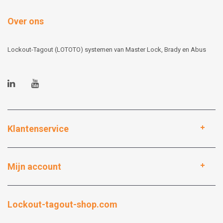
Over ons
Lockout-Tagout (LOTOTO) systemen van Master Lock, Brady en Abus
Klantenservice
Mijn account
Lockout-tagout-shop.com