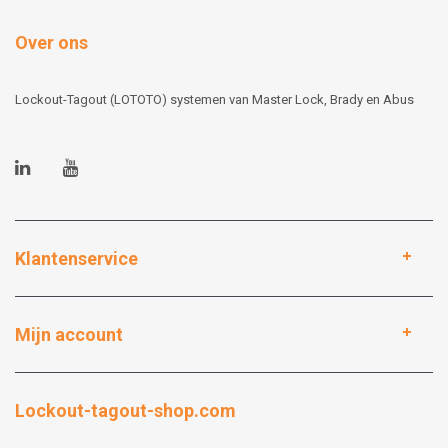
Over ons
Lockout-Tagout (LOTOTO) systemen van Master Lock, Brady en Abus
Klantenservice
Mijn account
Lockout-tagout-shop.com