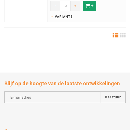
-
+
VARIANTS
Blijf op de hoogte van de laatste ontwikkelingen
Verstuur