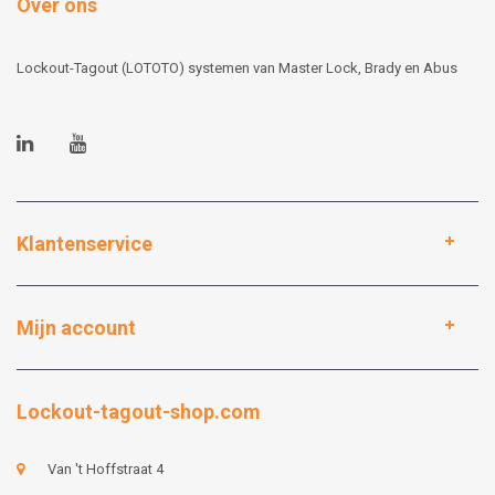
Over ons
Lockout-Tagout (LOTOTO) systemen van Master Lock, Brady en Abus
Klantenservice
Mijn account
Lockout-tagout-shop.com
Van 't Hoffstraat 4