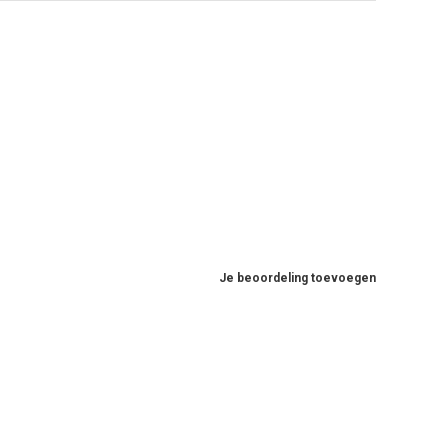
Je beoordeling toevoegen