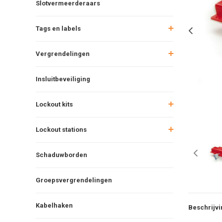
Slotvermeerderaars
Tags en labels
Vergrendelingen
Insluitbeveiliging
Lockout kits
Lockout stations
Schaduwborden
Groepsvergrendelingen
Kabelhaken
Beschrijvi