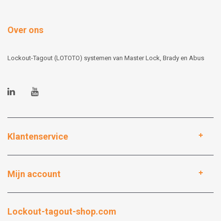
Over ons
Lockout-Tagout (LOTOTO) systemen van Master Lock, Brady en Abus
Klantenservice
Mijn account
Lockout-tagout-shop.com