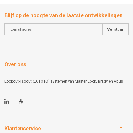
Blijf op de hoogte van de laatste ontwikkelingen
Verstuur
Over ons
Lockout-Tagout (LOTOTO) systemen van Master Lock, Brady en Abus
Klantenservice