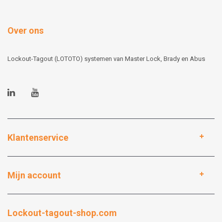
Over ons
Lockout-Tagout (LOTOTO) systemen van Master Lock, Brady en Abus
Klantenservice
Mijn account
Lockout-tagout-shop.com