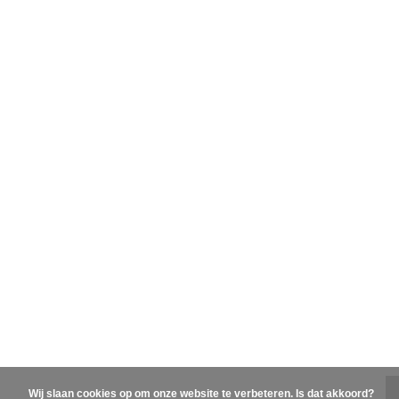
Wij slaan cookies op om onze website te verbeteren. Is dat akkoord?