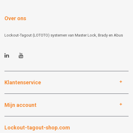
Over ons
Lockout-Tagout (LOTOTO) systemen van Master Lock, Brady en Abus
Klantenservice
Mijn account
Lockout-tagout-shop.com