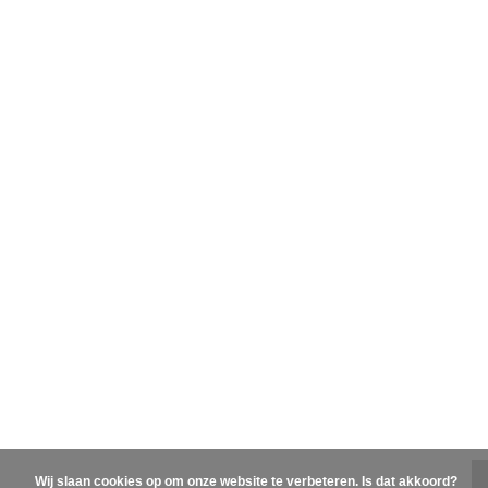
Wij slaan cookies op om onze website te verbeteren. Is dat akkoord?