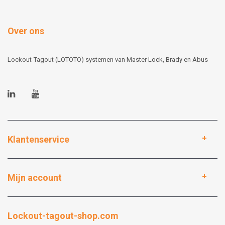
Over ons
Lockout-Tagout (LOTOTO) systemen van Master Lock, Brady en Abus
Klantenservice
Mijn account
Lockout-tagout-shop.com