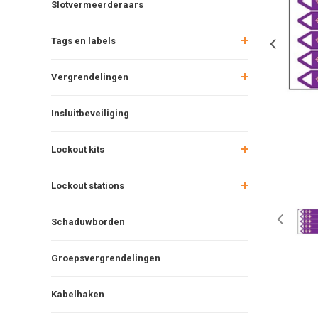
Slotvermeerderaars
Tags en labels
Vergrendelingen
Insluitbeveiliging
Lockout kits
Lockout stations
Schaduwborden
Groepsvergrendelingen
Kabelhaken