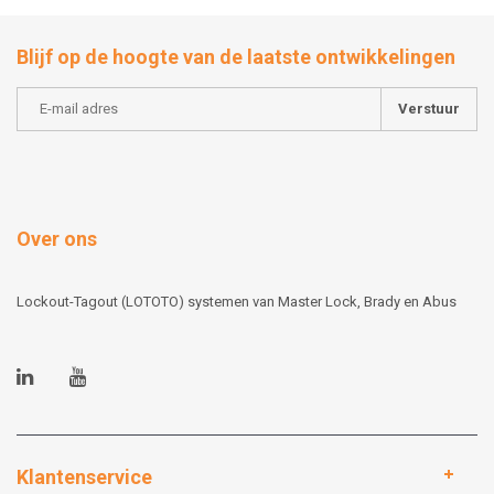
Blijf op de hoogte van de laatste ontwikkelingen
Verstuur
Over ons
Lockout-Tagout (LOTOTO) systemen van Master Lock, Brady en Abus
Klantenservice