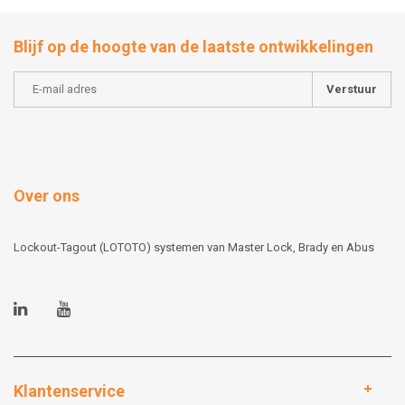
Blijf op de hoogte van de laatste ontwikkelingen
Verstuur
Over ons
Lockout-Tagout (LOTOTO) systemen van Master Lock, Brady en Abus
Klantenservice