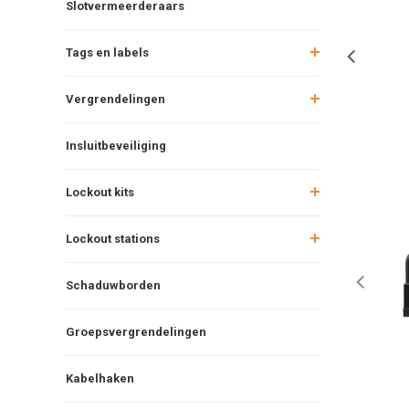
Slotvermeerderaars
Tags en labels
Vergrendelingen
Insluitbeveiliging
Lockout kits
Lockout stations
Schaduwborden
Groepsvergrendelingen
Kabelhaken