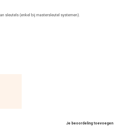
 sleutels (enkel bij mastersleutel systemen).
Je beoordeling toevoegen